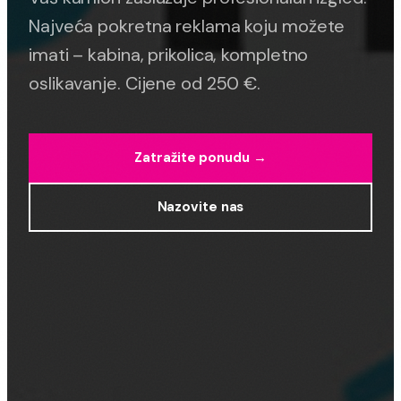
Najveća pokretna reklama koju možete
imati – kabina, prikolica, kompletno
oslikavanje. Cijene od 250 €.
Zatražite ponudu →
Nazovite nas