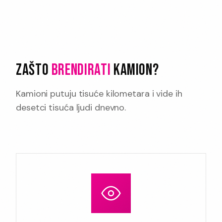
ZAŠTO
BRENDIRATI
KAMION?
Kamioni putuju tisuće kilometara i vide ih
desetci tisuća ljudi dnevno.