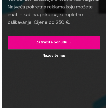
Najveća pokretna reklama koju možete
imati – kabina, prikolica, kompletno
oslikavanje. Cijene od 250 €.
Zatražite ponudu →
Nazovite nas