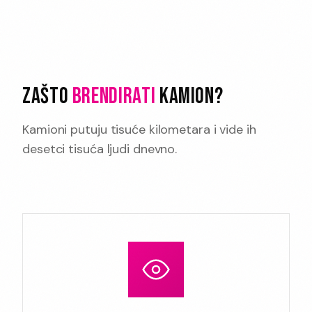
ZAŠTO
BRENDIRATI
KAMION?
Kamioni putuju tisuće kilometara i vide ih
desetci tisuća ljudi dnevno.