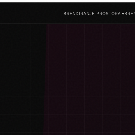
BRENDIRANJE PROSTORA ▾
BREN