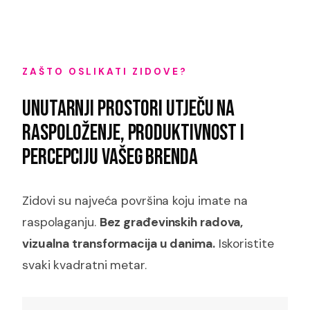
ZAŠTO OSLIKATI ZIDOVE?
UNUTARNJI PROSTORI UTJEČU NA
RASPOLOŽENJE, PRODUKTIVNOST I
PERCEPCIJU VAŠEG BRENDA
Zidovi su najveća površina koju imate na
raspolaganju.
Bez građevinskih radova,
vizualna transformacija u danima.
Iskoristite
svaki kvadratni metar.