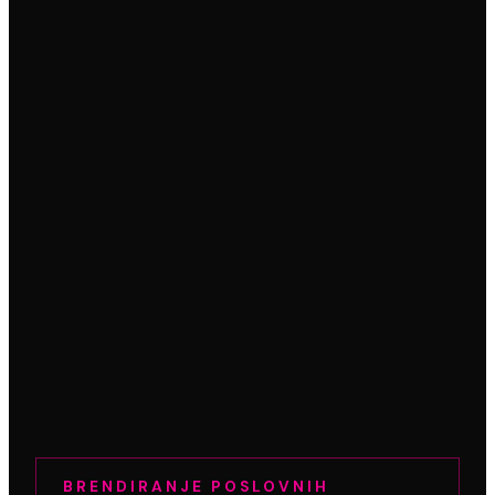
BRENDIRANJE POSLOVNIH