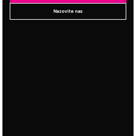
Nazovite nas