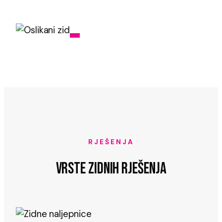
RJEŠENJA
VRSTE ZIDNIH RJEŠENJA