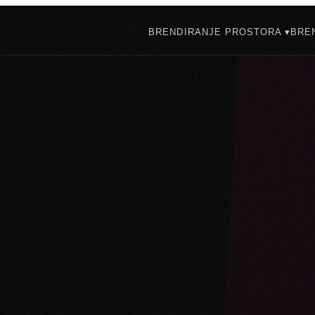
BRENDIRANJE PROSTORA ▾
BREN