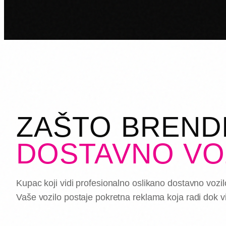
ZAŠTO BRENDI
DOSTAVNO VO
Kupac koji vidi profesionalno oslikano dostavno vozi
Vaše vozilo postaje pokretna reklama koja radi dok vi