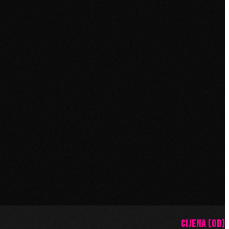
CIJENA (OD)