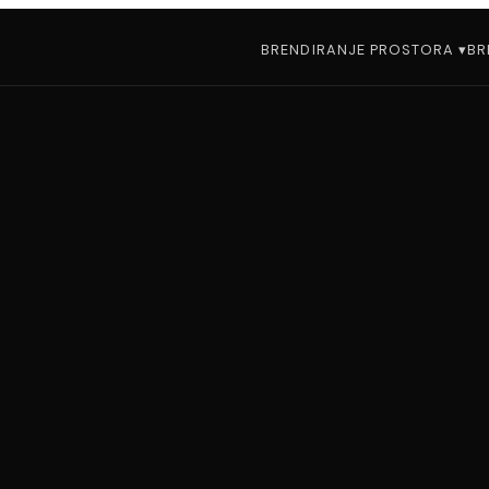
BRENDIRANJE PROSTORA ▾
BR