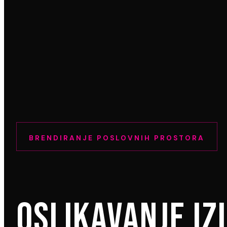
BRENDIRANJE POSLOVNIH PROSTORA
OSLIKAVANJE IZ