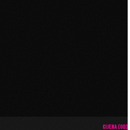
CIJENA (OD)