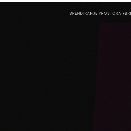
BRENDIRANJE PROSTORA ▾
BR