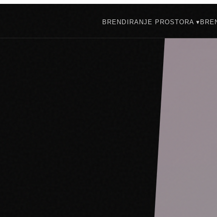
BRENDIRANJE PROSTORA ▾
BREN