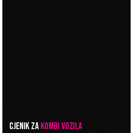
CJENIK ZA
KOMBI VOZILA