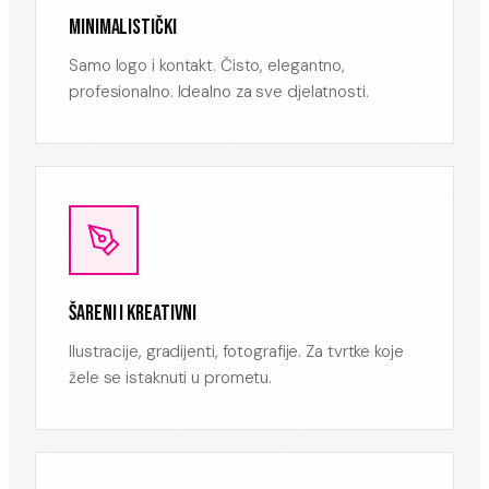
MINIMALISTIČKI
Samo logo i kontakt. Čisto, elegantno,
profesionalno. Idealno za sve djelatnosti.
ŠARENI I KREATIVNI
Ilustracije, gradijenti, fotografije. Za tvrtke koje
žele se istaknuti u prometu.