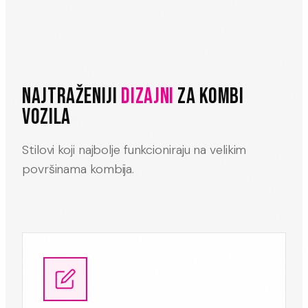
NAJTRAŽENIJI
DIZAJNI
ZA KOMBI
VOZILA
Stilovi koji najbolje funkcioniraju na velikim
površinama kombija.