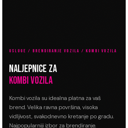
USLUGE / BRENDIRANJE VOZILA / KOMBI VOZILA
NALJEPNICE ZA
KOMBI VOZILA
Kombi vozila su idealna platna za vaš
brend. Velika ravna površina, visoka
vidljivost, svakodnevno kretanje po gradu.
Najpopularniji izbor za brendiranje.