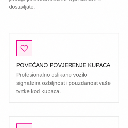
dostavljate.
POVEĆANO POVJERENJE KUPACA
Profesionalno oslikano vozilo
signalizira ozbiljnost i pouzdanost vaše
tvrtke kod kupaca.