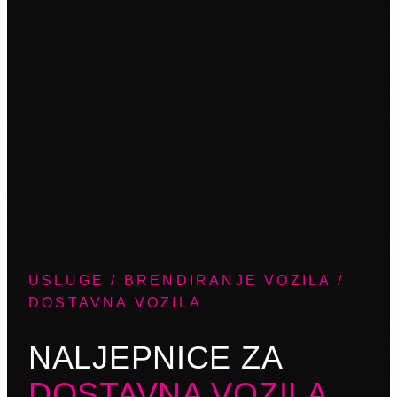
USLUGE / BRENDIRANJE VOZILA /
DOSTAVNA VOZILA
NALJEPNICE ZA
DOSTAVNA VOZILA