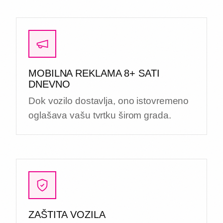
MOBILNA REKLAMA 8+ SATI
DNEVNO
Dok vozilo dostavlja, ono istovremeno
oglašava vašu tvrtku širom grada.
ZAŠTITA VOZILA