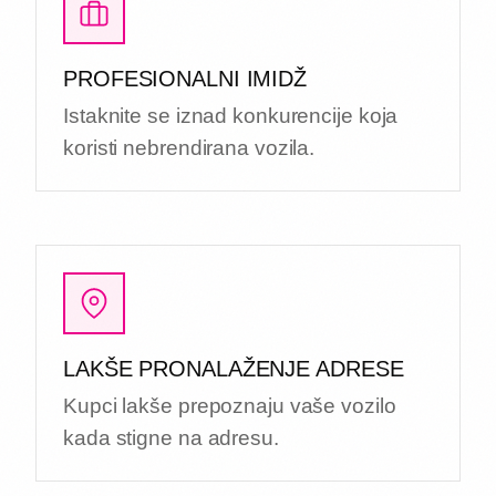
PROFESIONALNI IMIDŽ
Istaknite se iznad konkurencije koja
koristi nebrendirana vozila.
LAKŠE PRONALAŽENJE ADRESE
Kupci lakše prepoznaju vaše vozilo
kada stigne na adresu.