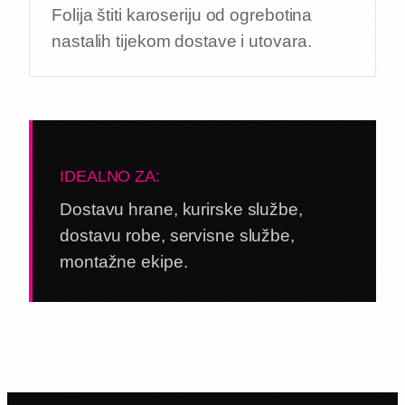
Folija štiti karoseriju od ogrebotina
nastalih tijekom dostave i utovara.
IDEALNO ZA:
Dostavu hrane, kurirske službe,
dostavu robe, servisne službe,
montažne ekipe.