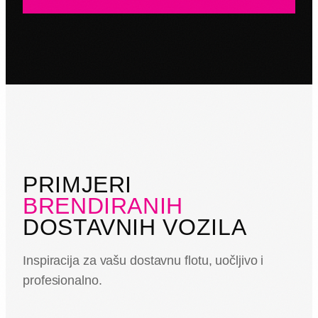
PRIMJERI
BRENDIRANIH
DOSTAVNIH VOZILA
Inspiracija za vašu dostavnu flotu, uočljivo i
profesionalno.