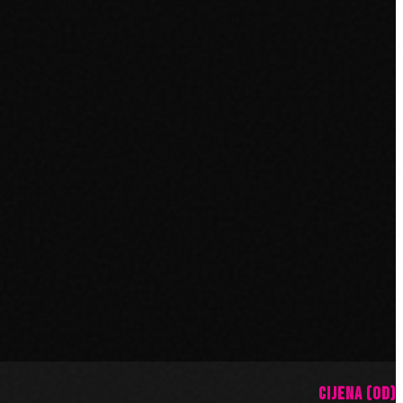
CIJENA (OD)