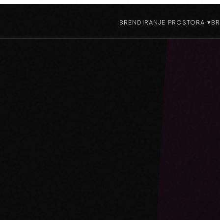
BRENDIRANJE PROSTORA ▾
BR