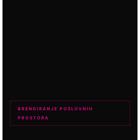
BRENDIRANJE POSLOVNIH
PROSTORA