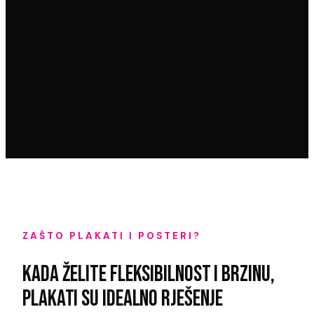
ZAŠTO PLAKATI I POSTERI?
KADA ŽELITE FLEKSIBILNOST I BRZINU,
PLAKATI SU IDEALNO RJEŠENJE