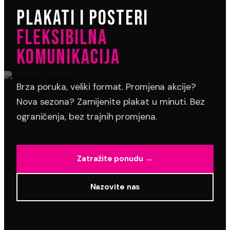
PLAKATI I POSTERI
FLEKSIBILNA
KOMUNIKACIJA
Brza poruka, veliki format. Promjena akcije?
Nova sezona? Zamijenite plakat u minuti. Bez
ograničenja, bez trajnih promjena.
Zatražite ponudu →
Nazovite nas