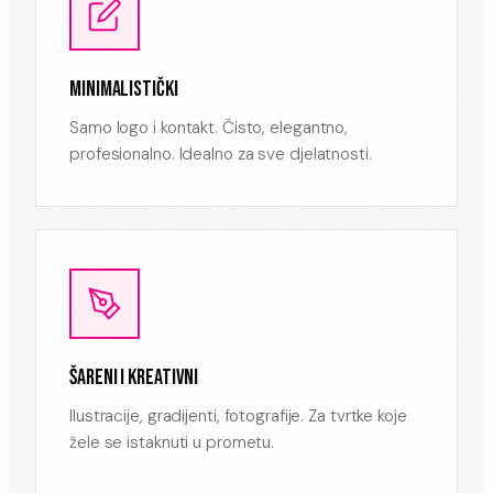
MINIMALISTIČKI
Samo logo i kontakt. Čisto, elegantno,
profesionalno. Idealno za sve djelatnosti.
ŠARENI I KREATIVNI
Ilustracije, gradijenti, fotografije. Za tvrtke koje
žele se istaknuti u prometu.