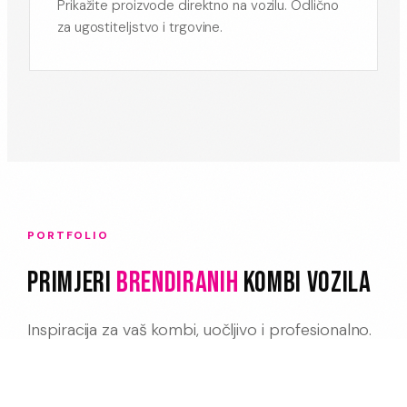
Prikažite proizvode direktno na vozilu. Odlično
za ugostiteljstvo i trgovine.
PORTFOLIO
Primjeri
Brendiranih
Kombi Vozila
Inspiracija za vaš kombi, uočljivo i profesionalno.