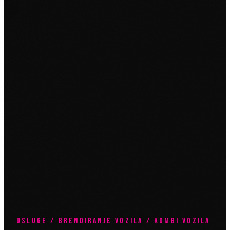
USLUGE / BRENDIRANJE VOZILA / KOMBI VOZILA