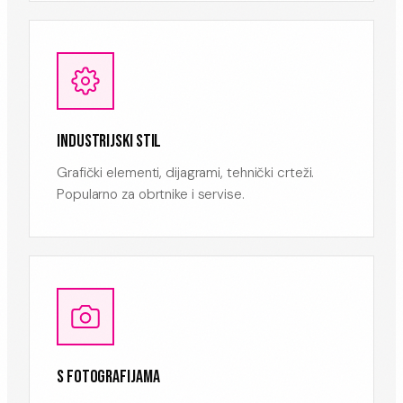
INDUSTRIJSKI STIL
Grafički elementi, dijagrami, tehnički crteži.
Popularno za obrtnike i servise.
S FOTOGRAFIJAMA