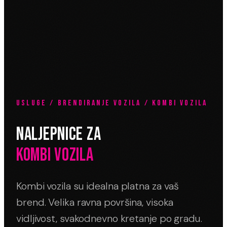
USLUGE / BRENDIRANJE VOZILA / KOMBI VOZILA
NALJEPNICE ZA
KOMBI VOZILA
Kombi vozila su idealna platna za vaš
brend. Velika ravna površina, visoka
vidljivost, svakodnevno kretanje po gradu.