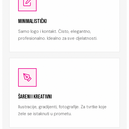
MINIMALISTIČKI
Samo logo i kontakt. Čisto, elegantno,
profesionalno. Idealno za sve djelatnosti.
ŠARENI I KREATIVNI
Ilustracije, gradijenti, fotografije. Za tvrtke koje
žele se istaknuti u prometu.