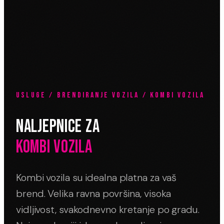
USLUGE / BRENDIRANJE VOZILA / KOMBI VOZILA
NALJEPNICE ZA
KOMBI VOZILA
Kombi vozila su idealna platna za vaš
brend. Velika ravna površina, visoka
vidljivost, svakodnevno kretanje po gradu.