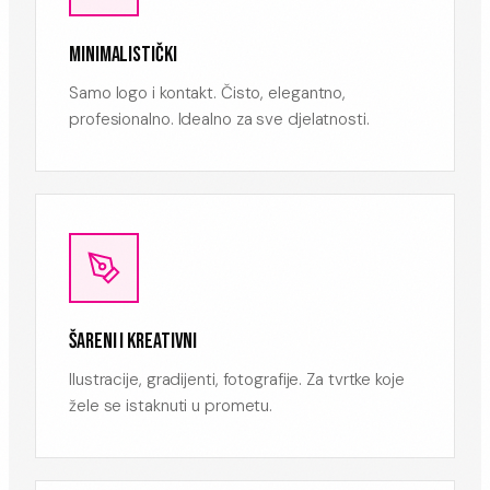
MINIMALISTIČKI
Samo logo i kontakt. Čisto, elegantno,
profesionalno. Idealno za sve djelatnosti.
ŠARENI I KREATIVNI
Ilustracije, gradijenti, fotografije. Za tvrtke koje
žele se istaknuti u prometu.