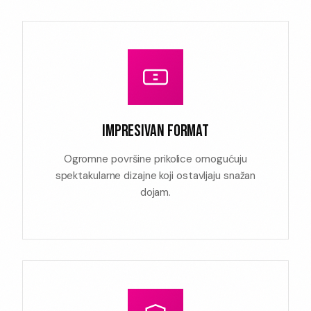
IMPRESIVAN FORMAT
Ogromne površine prikolice omogućuju
spektakularne dizajne koji ostavljaju snažan
dojam.