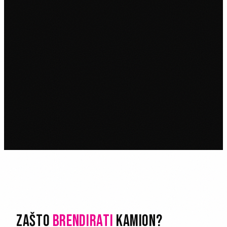
ZAŠTO
BRENDIRATI
KAMION?