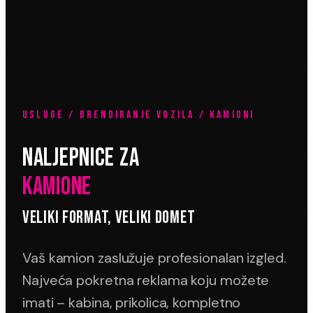
USLUGE / BRENDIRANJE VOZILA / KAMIONI
NALJEPNICE ZA
KAMIONE
VELIKI FORMAT, VELIKI DOMET
Vaš kamion zaslužuje profesionalan izgled.
Najveća pokretna reklama koju možete
imati – kabina, prikolica, kompletno