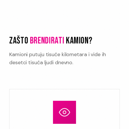
ZAŠTO
BRENDIRATI
KAMION?
Kamioni putuju tisuće kilometara i vide ih
desetci tisuća ljudi dnevno.