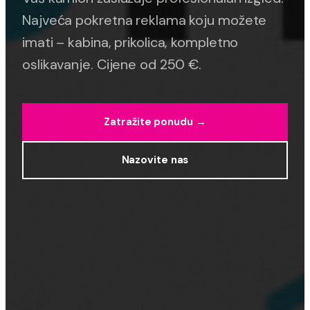
Najveća pokretna reklama koju možete
imati – kabina, prikolica, kompletno
oslikavanje. Cijene od 250 €.
Zatražite ponudu →
Nazovite nas