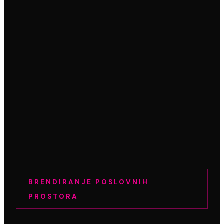
BRENDIRANJE POSLOVNIH
PROSTORA