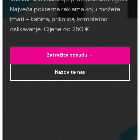
Najveća pokretna reklama koju možete
imati – kabina, prikolica, kompletno
oslikavanje. Cijene od 250 €.
Zatražite ponudu →
Nazovite nas