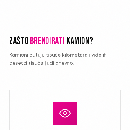
ZAŠTO
BRENDIRATI
KAMION?
Kamioni putuju tisuće kilometara i vide ih
desetci tisuća ljudi dnevno.