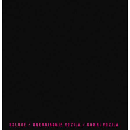
USLUGE / BRENDIRANJE VOZILA / KOMBI VOZILA