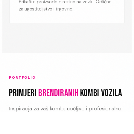
Prikažite proizvode direktno na vozilu. Odlično
za ugostiteljstvo i trgovine.
PORTFOLIO
Primjeri
Brendiranih
Kombi Vozila
Inspiracija za vaš kombi, uočljivo i profesionalno.