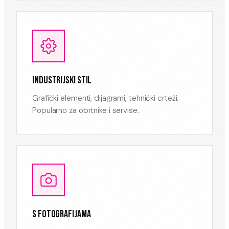
INDUSTRIJSKI STIL
Grafički elementi, dijagrami, tehnički crteži.
Popularno za obrtnike i servise.
S FOTOGRAFIJAMA