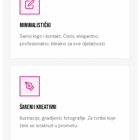
MINIMALISTIČKI
Samo logo i kontakt. Čisto, elegantno,
profesionalno. Idealno za sve djelatnosti.
ŠARENI I KREATIVNI
Ilustracije, gradijenti, fotografije. Za tvrtke koje
žele se istaknuti u prometu.