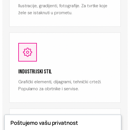
Ilustracije, gradijenti, fotografije. Za tvrtke koje
žele se istaknuti u prometu.
INDUSTRIJSKI STIL
Grafički elementi, dijagrami, tehnički crteži.
Popularno za obrtnike i servise.
Poštujemo vašu privatnost