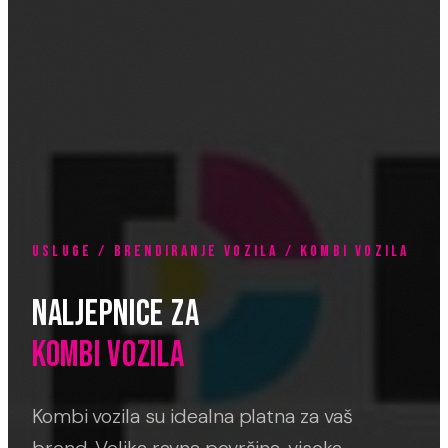
USLUGE / BRENDIRANJE VOZILA / KOMBI VOZILA
NALJEPNICE ZA
KOMBI VOZILA
Kombi vozila su idealna platna za vaš