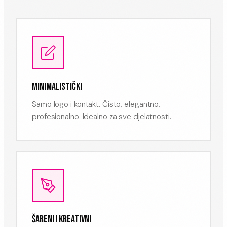
MINIMALISTIČKI
Samo logo i kontakt. Čisto, elegantno,
profesionalno. Idealno za sve djelatnosti.
ŠARENI I KREATIVNI