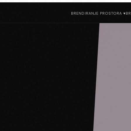
BRENDIRANJE PROSTORA ▾
BR