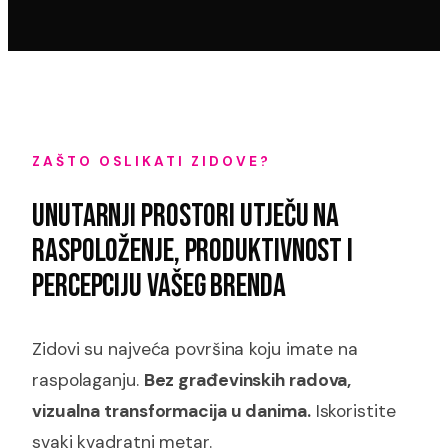
ZAŠTO OSLIKATI ZIDOVE?
UNUTARNJI PROSTORI UTJEČU NA
RASPOLOŽENJE, PRODUKTIVNOST I
PERCEPCIJU VAŠEG BRENDA
Zidovi su najveća površina koju imate na
raspolaganju.
Bez građevinskih radova,
vizualna transformacija u danima.
Iskoristite
svaki kvadratni metar.