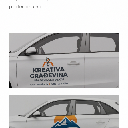
profesionalno.