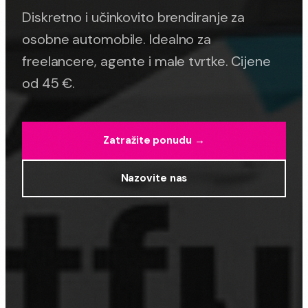
Diskretno i učinkovito brendiranje za
osobne automobile. Idealno za
freelancere, agente i male tvrtke. Cijene
od 45 €.
Zatražite ponudu →
Nazovite nas