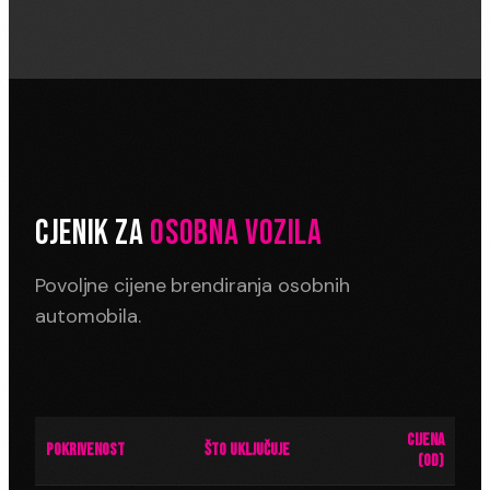
CJENIK ZA
OSOBNA VOZILA
Povoljne cijene brendiranja osobnih
automobila.
CIJENA
POKRIVENOST
ŠTO UKLJUČUJE
(OD)