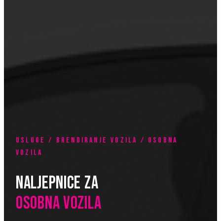
USLUGE / BRENDIRANJE VOZILA / OSOBNA
VOZILA
NALJEPNICE ZA
OSOBNA VOZILA