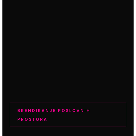
BRENDIRANJE POSLOVNIH
PROSTORA